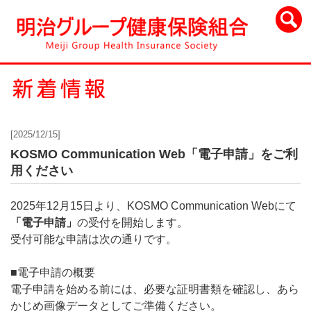
[2025/12/15]
KOSMO Communication Web「電子申請」をご利
用ください
2025年12月15日より、KOSMO Communication Webにて
「電子申請」
の受付を開始します。
受付可能な申請は次の通りです。
■電子申請の概要
電子申請を始める前には、必要な証明書類を確認し、あら
かじめ画像データとしてご準備ください。