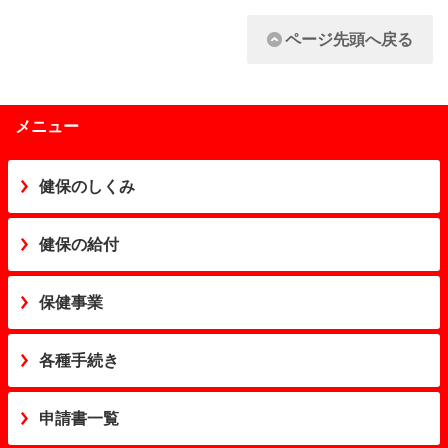
ページ先頭へ戻る
メニュー
健保のしくみ
健保の給付
保健事業
各種手続き
申請書一覧