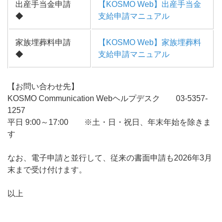
出産手当金申請
【KOSMO Web】出産手当金
◆
支給申請マニュアル
家族埋葬料申請
【KOSMO Web】家族埋葬料
◆
支給申請マニュアル
【お問い合わせ先】
KOSMO Communication Webヘルプデスク 03-5357-
1257
平日 9:00～17:00 ※土・日・祝日、年末年始を除きま
す
なお、電子申請と並行して、従来の書面申請も2026年3月
末まで受け付けます。
以上