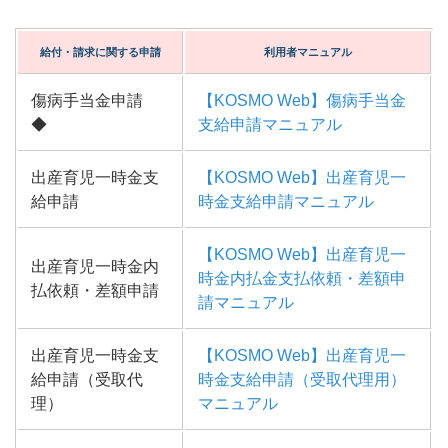
給付・請求に関する申請
利用者マニュアル
傷病手当金申請
【KOSMO Web】傷病手当金
◆
支給申請マニュアル
出産育児一時金支
【KOSMO Web】出産育児一
給申請
時金支給申請マニュアル
【KOSMO Web】出産育児一
出産育児一時金内
時金内払金支払依頼・差額申
払依頼・差額申請
請マニュアル
出産育児一時金支
【KOSMO Web】出産育児一
給申請（受取代
時金支給申請（受取代理用）
理）
マニュアル