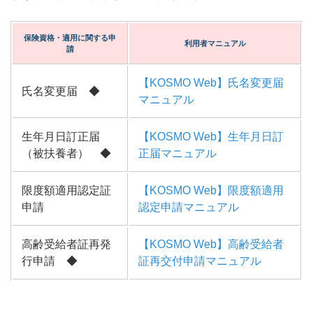
保険資格・適用に関する申
利用者マニュアル
請
【KOSMO Web】氏名変更届
氏名変更届 ◆
マニュアル
生年月日訂正届
【KOSMO Web】生年月日訂
（被扶養者） ◆
正届マニュアル
限度額適用認定証
【KOSMO Web】限度額適用
申請
認定申請マニュアル
高齢受給者証再発
【KOSMO Web】高齢受給者
行申請 ◆
証再交付申請マニュアル