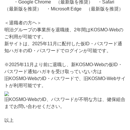
・Google Chrome （最新版を推奨） ・Safari
（最新版を推奨） ・Microsoft Edge （最新版を推奨）
＜退職者の方ヘ＞
明治グループの事業所を退職後、2年間はKOSMO-Webの
ご利用が可能です。
新サイトは、2025年11月に配付した仮ID・パスワード通
知ハガキのID・パスワードでログインが可能です。
※2025年11月より前に退職し、新KOSMO-Webの仮ID・
パスワード通知ハガキを受け取っていない方は
旧KOSMO-WebのID・パスワードで、旧KOSMO-Webサイ
トが利用可能です。
旧KOSMO-WebのID、パスワードが不明な方は、健保組合
までお問い合わせください。
以上