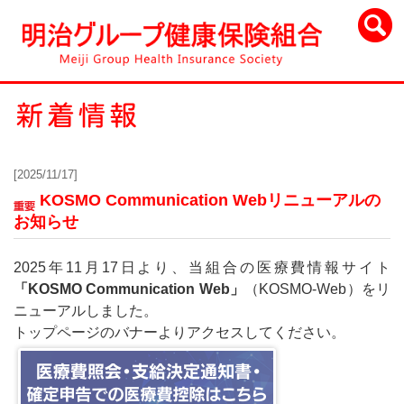
[2025/11/17]
KOSMO Communication Webリニューアルの
お知らせ
2025年11月17日より、当組合の医療費情報サイト
「KOSMO Communication Web」
（KOSMO-Web）をリ
ニューアルしました。
トップページのバナーよりアクセスしてください。