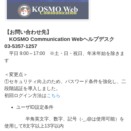
【お問い合わせ先】
KOSMO Communication Webヘルプデスク
03-5357-1257
平日 9:00～17:00 ※土・日・祝日、年末年始を除きま
す
＜変更点＞
①セキュリティ向上のため、パスワード条件を強化し、二
段階認証を導入しました。
初回ログイン方法は
こちら
ユーザID設定条件
半角英文字、数字、記号（-_.@は使用可能）を
使用して8文字以上13字以内