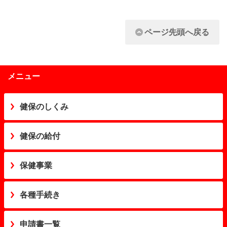
ページ先頭へ戻る
メニュー
健保のしくみ
健保の給付
保健事業
各種手続き
申請書一覧