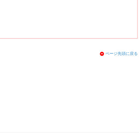
ページ先頭に戻る