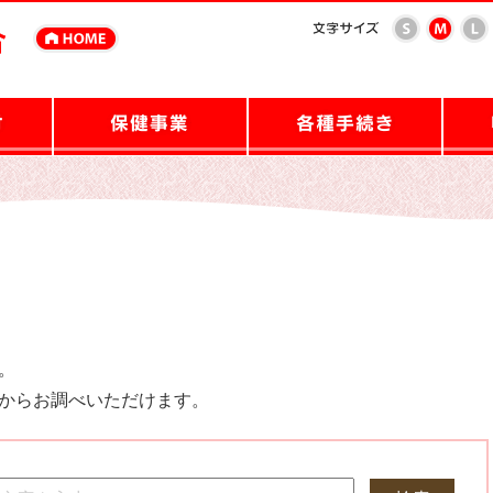
。
からお調べいただけます。