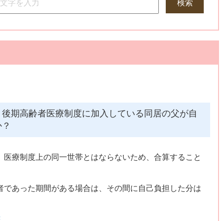
検索
、後期高齢者医療制度に加入している同居の父が自
か？
、医療制度上の同一世帯とはならないため、合算すること
者であった期間がある場合は、その間に自己負担した分は
き