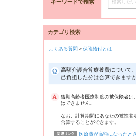
キーワードで検索
カテゴリ検索
よくある質問
>
保険給付とは
高額介護合算療養費について
己負担した分は合算できます
後期高齢者医療制度の被保険者は
はできません。
なお、計算期間にあなたの被扶養
合算することができます。
医療費が高額になったと