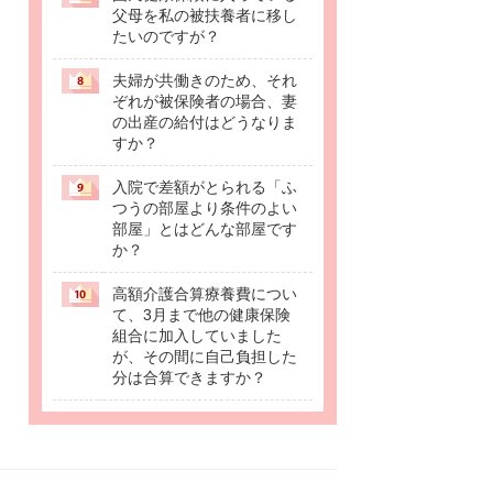
父母を私の被扶養者に移し
たいのですが？
夫婦が共働きのため、それ
ぞれが被保険者の場合、妻
の出産の給付はどうなりま
すか？
入院で差額がとられる「ふ
つうの部屋より条件のよい
部屋」とはどんな部屋です
か？
高額介護合算療養費につい
て、3月まで他の健康保険
組合に加入していました
が、その間に自己負担した
分は合算できますか？