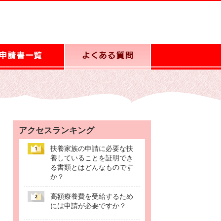
アクセスランキング
扶養家族の申請に必要な扶
養していることを証明でき
る書類とはどんなものです
か？
高額療養費を受給するため
には申請が必要ですか？