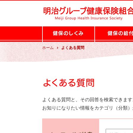
ホーム
よくある質問
よくある質問と、その回答を検索できます
お知りになりたい情報をカテゴリ（分類）