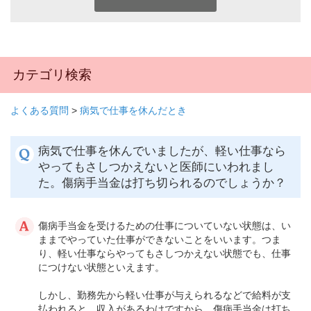
カテゴリ検索
よくある質問
>
病気で仕事を休んだとき
病気で仕事を休んでいましたが、軽い仕事なら
やってもさしつかえないと医師にいわれまし
た。傷病手当金は打ち切られるのでしょうか？
傷病手当金を受けるための仕事についていない状態は、い
ままでやっていた仕事ができないことをいいます。つま
り、軽い仕事ならやってもさしつかえない状態でも、仕事
につけない状態といえます。
しかし、勤務先から軽い仕事が与えられるなどで給料が支
払われると、収入があるわけですから、傷病手当金は打ち