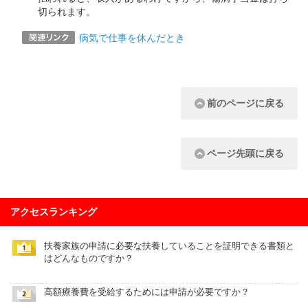
切られます。
病気で仕事を休んだとき
前のページに戻る
ページ先頭に戻る
アクセスランキング
扶養家族の申請に必要な扶養していることを証明できる書類と
はどんなものですか？
高額療養費を受給するためには申請が必要ですか？