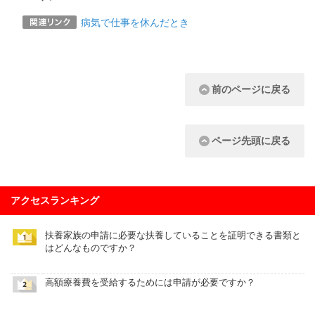
病気で仕事を休んだとき
前のページに戻る
ページ先頭に戻る
アクセスランキング
扶養家族の申請に必要な扶養していることを証明できる書類と
はどんなものですか？
高額療養費を受給するためには申請が必要ですか？