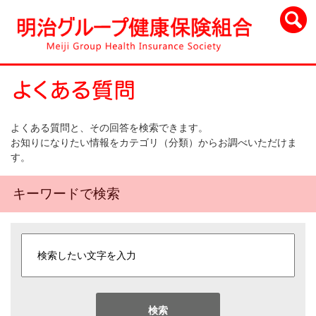
よくある質問と、その回答を検索できます。
お知りになりたい情報をカテゴリ（分類）からお調べいただけま
す。
キーワードで検索
検索